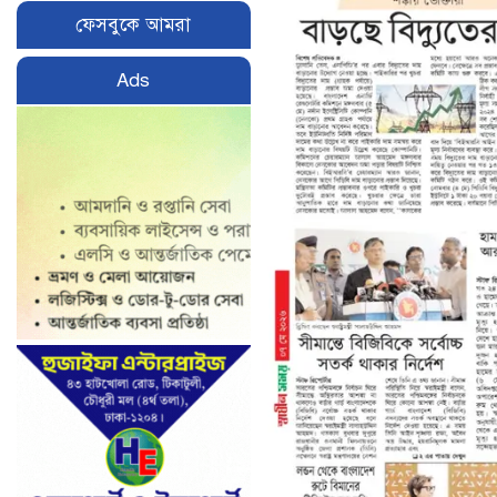
ফেসবুকে আমরা
Ads