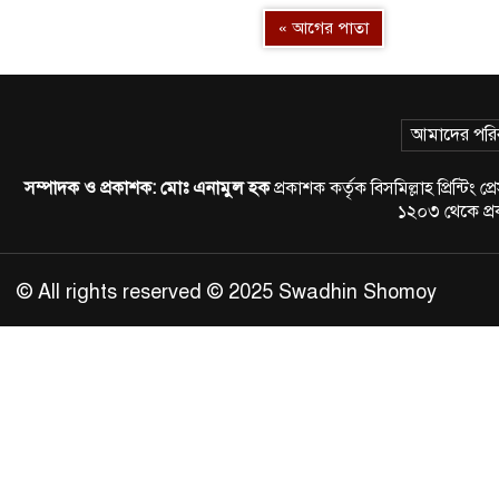
« আগের পাতা
আমাদের পরি
সম্পাদক ও প্রকাশক:
মোঃ এনামুল হক
প্রকাশক কর্তৃক বিসমিল্লাহ প্রিন্
১২০৩ থেকে প
© All rights reserved © 2025 Swadhin Shomoy