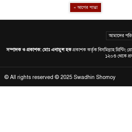
« আগের পাতা
আমাদের পরি
সম্পাদক ও প্রকাশক:
মোঃ এনামুল হক
প্রকাশক কর্তৃক বিসমিল্লাহ প্রিন্
১২০৩ থেকে প
© All rights reserved © 2025 Swadhin Shomoy