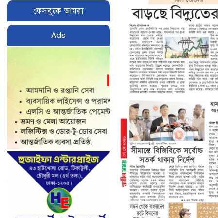
ফেসবুকে আমরা
Ads