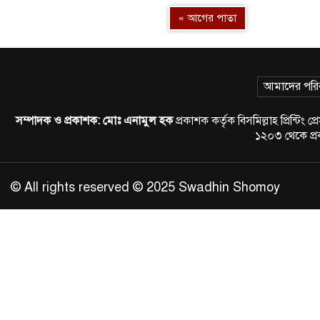
« আগের পাতা
আমাদের পরি
সম্পাদক ও প্রকাশক:
মোঃ এনামুল হক
প্রকাশক কর্তৃক বিসমিল্লাহ প্রিন্
১২০৩ থেকে প
© All rights reserved © 2025 Swadhin Shomoy