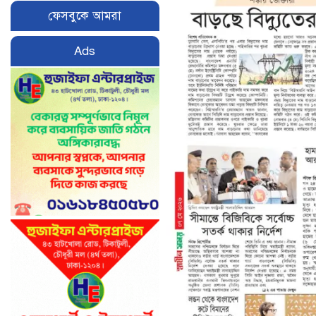
ফেসবুকে আমরা
Ads