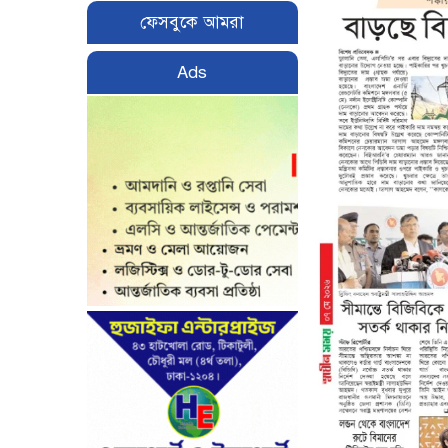
ফেসবুকে আমরা
Ads