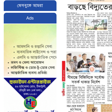
ফেসবুকে আমরা
Ads