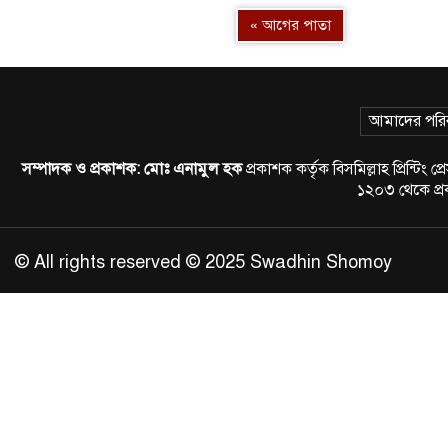
« আগের পাতা
আমাদের পরি
সম্পাদক ও প্রকাশক:
মোঃ এনামুল হক
প্রকাশক কর্তৃক বিসমিল্লাহ প্রিন্
১২০৩ থেকে প
© All rights reserved © 2025 Swadhin Shomoy