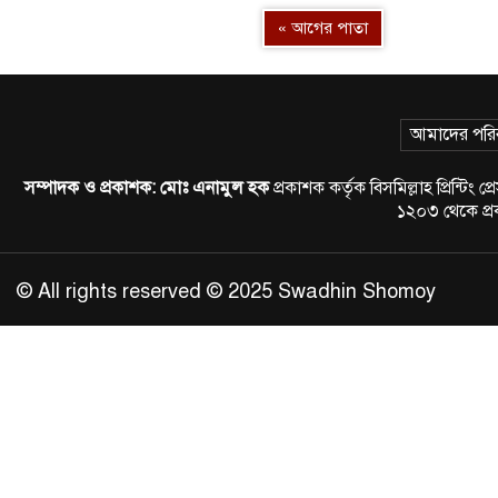
« আগের পাতা
আমাদের পরি
সম্পাদক ও প্রকাশক:
মোঃ এনামুল হক
প্রকাশক কর্তৃক বিসমিল্লাহ প্রিন্
১২০৩ থেকে প
© All rights reserved © 2025 Swadhin Shomoy