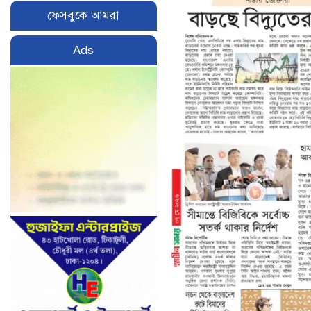
ফেসবুকে আমরা
Ads