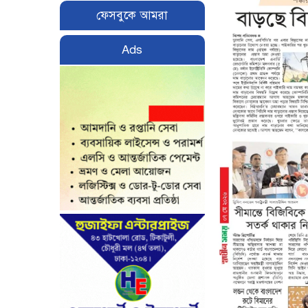
ফেসবুকে আমরা
Ads