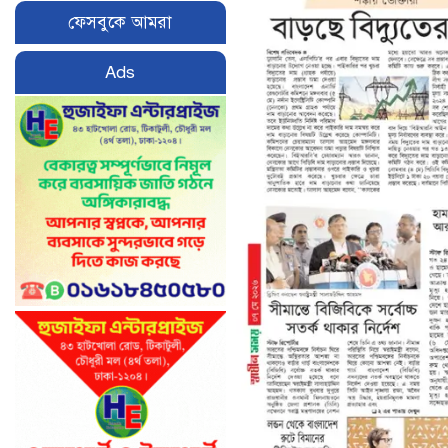
ফেসবুকে আমরা
Ads