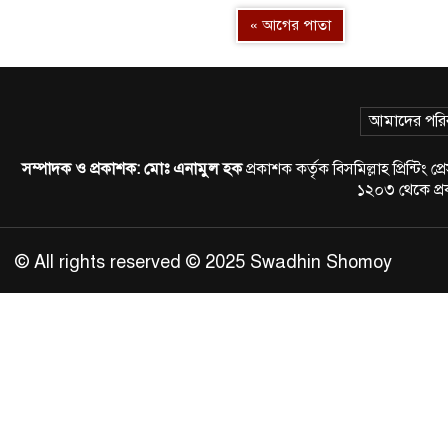
« আগের পাতা
আমাদের পরি
সম্পাদক ও প্রকাশক:
মোঃ এনামুল হক
প্রকাশক কর্তৃক বিসমিল্লাহ প্রিন্
১২০৩ থেকে প
© All rights reserved © 2025 Swadhin Shomoy