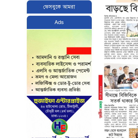
ফেসবুকে আমরা
Ads