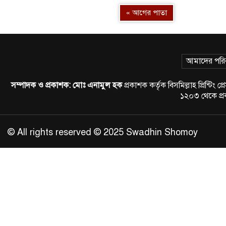
« আগের পাতা
আমাদের পরি
সম্পাদক ও প্রকাশক:
মোঃ এনামুল হক
প্রকাশক কর্তৃক বিসমিল্লাহ প্রিন্
১২০৩ থেকে প
© All rights reserved © 2025 Swadhin Shomoy