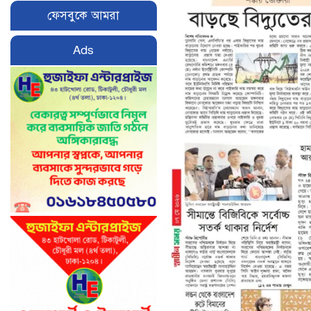
ফেসবুকে আমরা
Ads