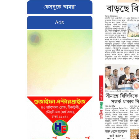
ফেসবুকে আমরা
Ads