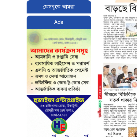
ফেসবুকে আমরা
Ads