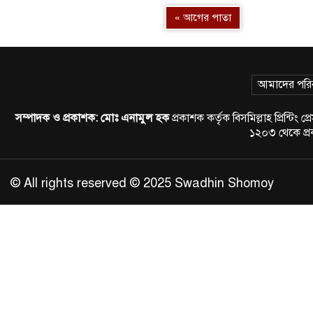
« আগের পাতা
আমাদের পরি
সম্পাদক ও প্রকাশক:
মোঃ এনামুল হক
প্রকাশক কর্তৃক বিসমিল্লাহ প্রিন্
১২০৩ থেকে প
© All rights reserved © 2025 Swadhin Shomoy