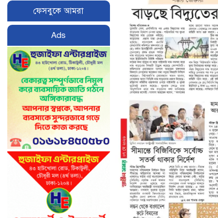
ফেসবুকে আমরা
Ads