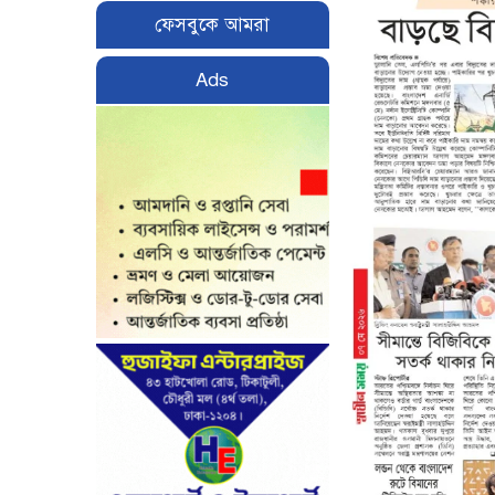
ফেসবুকে আমরা
Ads