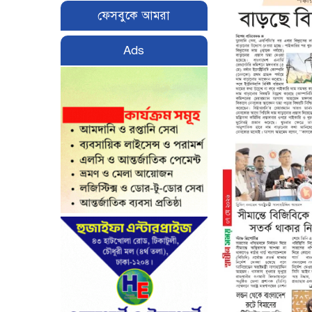
ফেসবুকে আমরা
Ads