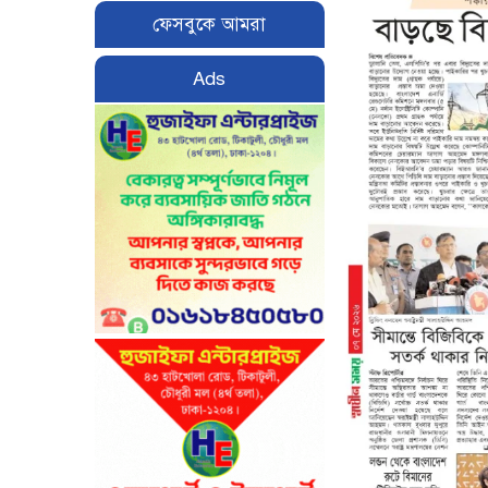
ফেসবুকে আমরা
Ads