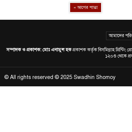
« আগের পাতা
আমাদের পরি
সম্পাদক ও প্রকাশক:
মোঃ এনামুল হক
প্রকাশক কর্তৃক বিসমিল্লাহ প্রিন্
১২০৩ থেকে প
© All rights reserved © 2025 Swadhin Shomoy