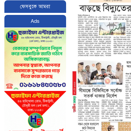
ফেসবুকে আমরা
Ads