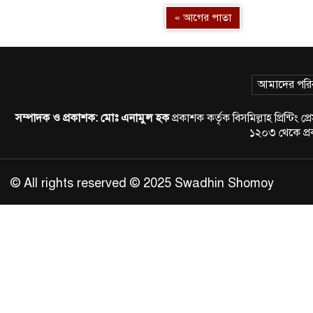
« আগের পাতা
আমাদের পরি
সম্পাদক ও প্রকাশক:
মোঃ এনামুল হক
প্রকাশক কর্তৃক বিসমিল্লাহ প্রিন্
১২০৩ থেকে প
© All rights reserved © 2025 Swadhin Shomoy