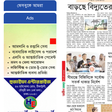
ফেসবুকে আমরা
Ads