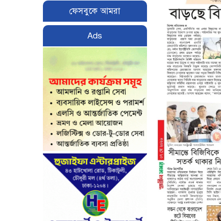
ফেসবুকে আমরা
Ads