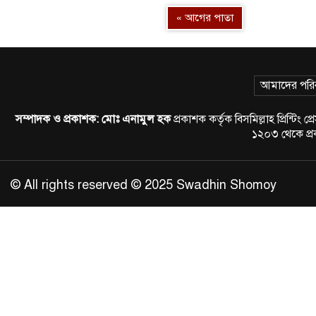
« আগের পাতা
আমাদের পরি
সম্পাদক ও প্রকাশক:
মোঃ এনামুল হক
প্রকাশক কর্তৃক বিসমিল্লাহ প্রিন্
১২০৩ থেকে প
© All rights reserved © 2025 Swadhin Shomoy