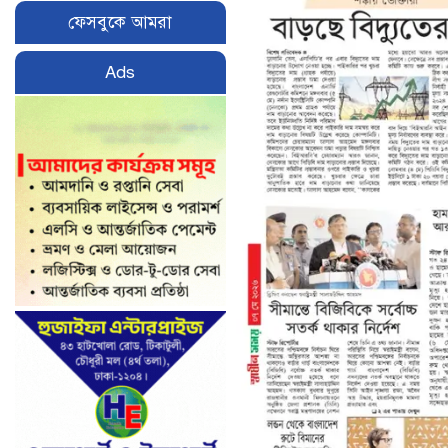
ফেসবুকে আমরা
Ads