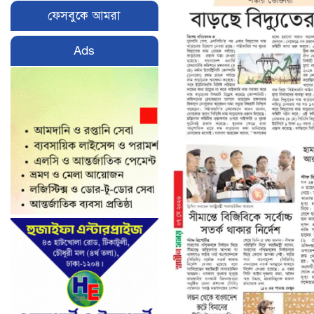
ফেসবুকে আমরা
Ads