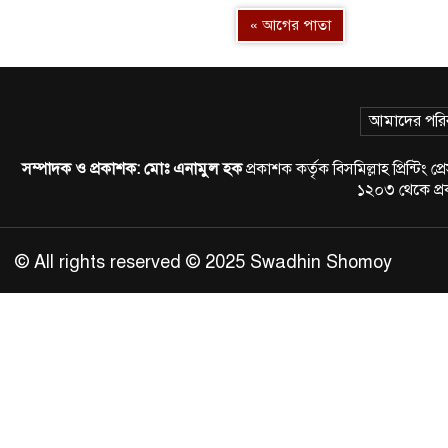
« আগের পাতা
আমাদের পরি
সম্পাদক ও প্রকাশক:
মোঃ এনামুল হক
প্রকাশক কর্তৃক বিসমিল্লাহ প্রিন্
১২০৩ থেকে প
© All rights reserved © 2025 Swadhin Shomoy